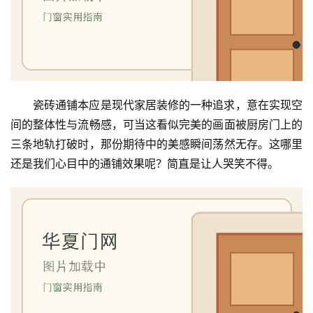
瓷砖通铺本应是现代家居装修的一种追求，意在实现空
间的整体性与流畅感，可当这看似完美的画面被厨房门上的
三条地轨打破时，那份期待中的美感瞬间荡然无存。这哪里
还是我们心目中的通铺效果呢？简直是让人哭笑不得。