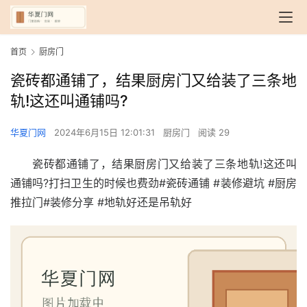
首页
厨房门
瓷砖都通铺了，结果厨房门又给装了三条地
轨!这还叫通铺吗?
华夏门网
2024年6月15日 12:01:31
厨房门
阅读 29
瓷砖都通铺了，结果厨房门又给装了三条地轨!这还叫
通铺吗?打扫卫生的时候也费劲#瓷砖通铺 #装修避坑 #厨房
推拉门#装修分享 #地轨好还是吊轨好