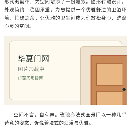
形式的韵律，为空间增添了一份雅致。隐形转轴设计，
外观简约，稳固承重，为您提供一个优雅舒适的卫浴环
境，忙碌之余，让优雅的卫生间成为你放松身心、洗涤
心灵的空间。
空间不言，自有声。玫瑰岛法式全景门以一种几乎
诗意的姿态，诉说着法式的浪漫与优雅。