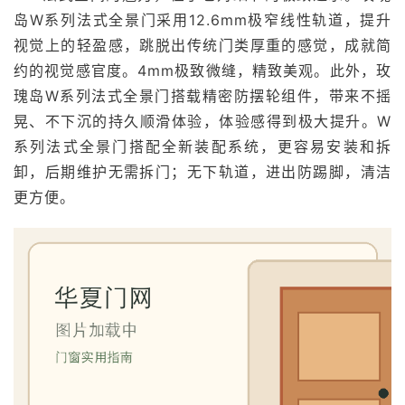
岛W系列法式全景门采用12.6mm极窄线性轨道，提升
视觉上的轻盈感，跳脱出传统门类厚重的感觉，成就简
约的视觉感官度。4mm极致微缝，精致美观。此外，玫
瑰岛W系列法式全景门搭载精密防摆轮组件，带来不摇
晃、不下沉的持久顺滑体验，体验感得到极大提升。W
系列法式全景门搭配全新装配系统，更容易安装和拆
卸，后期维护无需拆门；无下轨道，进出防踢脚，清洁
更方便。