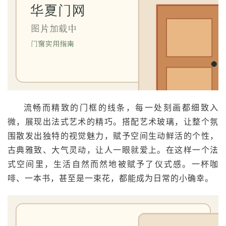
流畅而精致的门框的线条，每一处刻画都细致入
微，展现出法式艺术的精巧。搭配艺术玻璃，让整个氛
围散发出独特的视觉魅力，赋予空间生动鲜活的个性，
古典雅致、大气灵动，让人一眼就爱上。在这样一个法
式空间里，生活自然而然地被赋予了仪式感。一杯咖
啡、一本书，甚至是一束花，都能成为日常的小确幸。