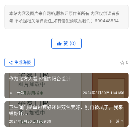
本站内容及图片来自网络,版权归原作者所有,内容仅供读者参
考,不承担相关法律责任,如有侵犯请联系我们：609448834
赞
(0)
生成海报
0
作为北方人看不懂的阳台设计
上一篇
2024年3月30日 11:41:56
卫生间门是单包套好还是双包套好，别再被坑了，我来
给你详…
2024年3月30日 12:09:39
下一篇