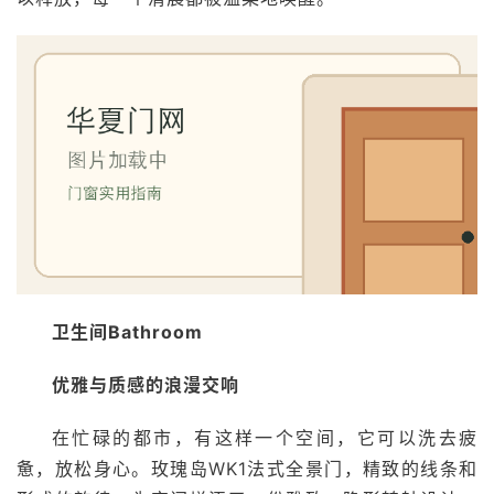
卫生间Bathroom
优雅与质感的浪漫交响
在忙碌的都市，有这样一个空间，它可以洗去疲
惫，放松身心。玫瑰岛WK1法式全景门，精致的线条和