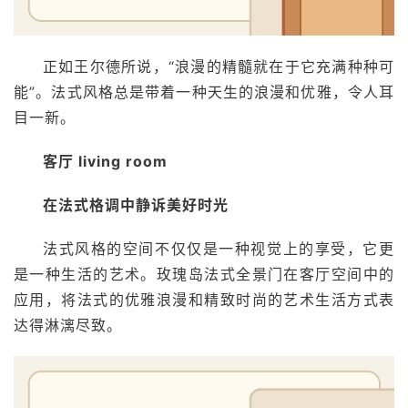
正如王尔德所说，“浪漫的精髓就在于它充满种种可
能”。法式风格总是带着一种天生的浪漫和优雅，令人耳
目一新。
客厅 living room
在法式格调中静诉美好时光
法式风格的空间不仅仅是一种视觉上的享受，它更
是一种生活的艺术。玫瑰岛法式全景门在客厅空间中的
应用，将法式的优雅浪漫和精致时尚的艺术生活方式表
达得淋漓尽致。