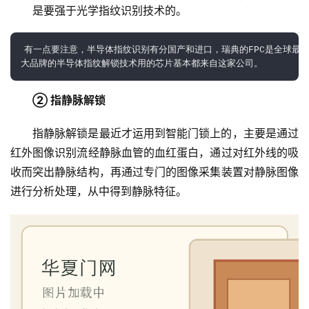
是要强于光学指纹识别技术的。
有一点要注意，半导体指纹识别有分国产和进口，瑞典的FPC是全球最强
大品牌的半导体指纹解锁技术用的芯片基本都来自这家公司。
② 指静脉解锁
指静脉解锁是最近才运用到智能门锁上的，主要是通过
红外图像识别流经静脉血管的血红蛋白，通过对红外线的吸
收而突出静脉结构，再通过专门的图像采集装置对静脉图像
进行分析处理，从中得到静脉特征。