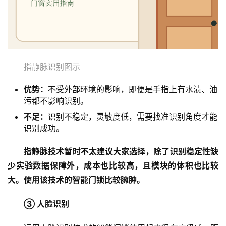
指静脉识别图示
优势：
不受外部环境的影响，即便是手指上有水渍、油
污都不影响识别。
不足：
识别不稳定，灵敏度低，需要找准识别角度才能
识别成功。
指静脉技术暂时不太建议大家选择，除了识别稳定性缺
少实验数据保障外，成本也比较高，且模块的体积也比较
大。使用该技术的智能门锁比较臃肿。
③ 人脸识别