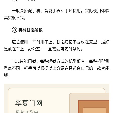
一般会搭配手机、智能手表和手环使用，实际使用体验
其实很不错。
⑧ 机械钥匙解锁
应急使用，平时用不上，钥匙切记不要放在家里，最好
是放在车上、办公室，一旦需要可随时拿到。
TCL智能门锁，每种解锁方式的机型都有，每种机型侧
重点不同，新手可以根据以上介绍选择适合自己的一款智能
锁。