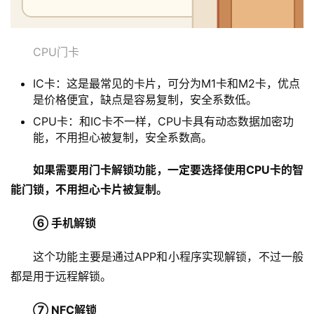
CPU门卡
IC卡：这是最常见的卡片，可分为M1卡和M2卡，优点
是价格便宜，缺点是容易复制，安全系数低。
CPU卡：和IC卡不一样，CPU卡具有动态数据加密功
能，不用担心被复制，安全系数高。
如果需要用门卡解锁功能，一定要选择使用CPU卡的智
能门锁，不用担心卡片被复制。
⑥ 手机解锁
这个功能主要是通过APP和小程序实现解锁，不过一般
都是用于远程解锁。
⑦ NFC解锁