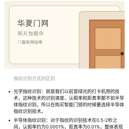
指纹识别方式的区别
光学指纹识别：就是我们以前冒绿光的打卡机用的技
术，这种技术的识别速度、认假率和拒真率都不如半导
体指纹识别，所以在购买智能门锁的时候要选择半导体
指纹识别技术。
半导体指纹识别：对于指纹的识别技术在0.5-2秒之
间，认假率约为0.0001%，拒真率为0.01%，整体表现