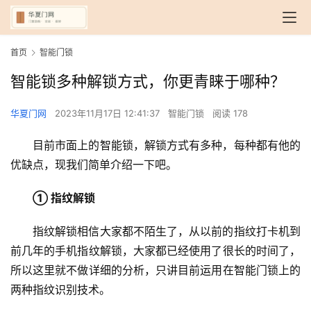
首页
智能门锁
智能锁多种解锁方式，你更青睐于哪种？
华夏门网
2023年11月17日 12:41:37
智能门锁
阅读 178
目前市面上的智能锁，解锁方式有多种，每种都有他的
优缺点，现我们简单介绍一下吧。
① 指纹解锁
指纹解锁相信大家都不陌生了，从以前的指纹打卡机到
前几年的手机指纹解锁，大家都已经使用了很长的时间了，
所以这里就不做详细的分析，只讲目前运用在智能门锁上的
两种指纹识别技术。