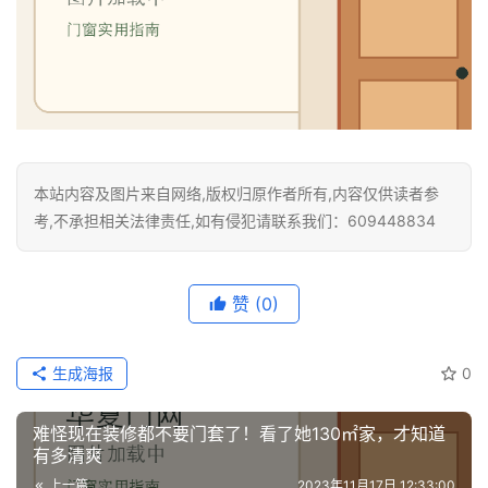
本站内容及图片来自网络,版权归原作者所有,内容仅供读者参
考,不承担相关法律责任,如有侵犯请联系我们：609448834
赞
(0)
生成海报
0
难怪现在装修都不要门套了！看了她130㎡家，才知道
有多清爽
上一篇
2023年11月17日 12:33:00