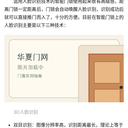
运用人脸识别技术的智能门锁使用起来很有高级感，距
离门锁一定距离后，门锁会自动唤醒人脸识别，识别成功后
就可以直接推门而入了，十分的方便。目前在智能门锁上的
人脸识别主要是以下三种技术：
3D人脸识别
双目识别：图像分辨率高，识别距离最长，理论上等于