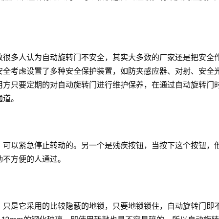
致很多人认为自动旋转门不安全，其实大多数的厂家还是把安全
安全考虑设置了多种安全保护装置，如防夹感应器、对射、安全
用方只要定期的对自动旋转门进行维护保养，在通过自动旋转门
通道。
，可以紧急停止转动的。另一个是残疾按钮，当按下这个按钮，
动不方便的人通过。
，只是它采用的比较隐蔽的地锁，只要地锁锁住，自动旋转门即