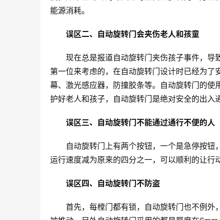
能源消耗。
误区二、自动旋转门会夹伤老人和孩童
现在总是报道自动旋转门夹伤孩子事件，导
第一位来考虑的，在自动旋转门设计时已经为了
幕、激光感应器，防撞胶条等。自动旋转门的使
护好老人和孩子，自动旋转门是绝对安全的出入
误区三、自动旋转门不能通过通行不便的人
自动旋转门上有两个按钮，一个是急停按钮
运行速度减为原来的四分之一，可以顺利的让行
误区四、自动旋转门不防盗
首先，每樘门都有锁，自动旋转门也不例外