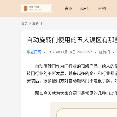
首页
入户门
卧室门
首页
旋转门
自动旋转门使用的五大误区有那
华夏门网
•
2023年11月14日 20:29:57
•
旋转门
•
自动旋转门作为门行业的顶级产品，给人的
转门行业的不断发展，越来越多的企业和行业都
安装后，很多使用方对自动旋转门不是很了解，
那么今天就为大家介绍下最常见的几种自动