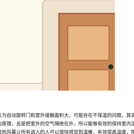
认为自动旋转门和室外接触面积大，可能存在不保温的问题，其
的原理，总是把室外的空气隔绝在外，所以能够有效的保持室内
装热风幕让所有进入的人可以很快感觉到温暖，有效提高温度，