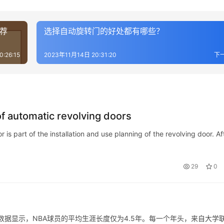
荐
选择自动旋转门的好处都有哪些？
:26:15
2023年11月14日 20:31:20
下
f automatic revolving doors
 is part of the installation and use planning of the revolving door. Af
29
0
数据显示，NBA球员的平均生涯长度仅为4.5年。每一个年头，来自大学