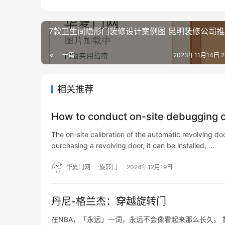
7款卫生间隐形门装修设计案例图 昆明装修公司推
上一篇
2023年11月14日 20
相关推荐
How to conduct on-site debugging o
The on-site calibration of the automatic revolving door
purchasing a revolving door, it can be installed, …
华夏门网
旋转门
2024年12月19日
丹尼-格兰杰：穿越旋转门
在NBA，「永远」一词，永远不会像看起来那么长久。 