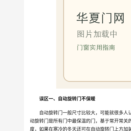
误区一、自动旋转门不保暖
自动旋转门一般尺寸比较大，可能就很多人
动旋转门是所有门中最保温的门，基于常开常关
度，如果在寒冷的冬天还可在自动旋转门上方加