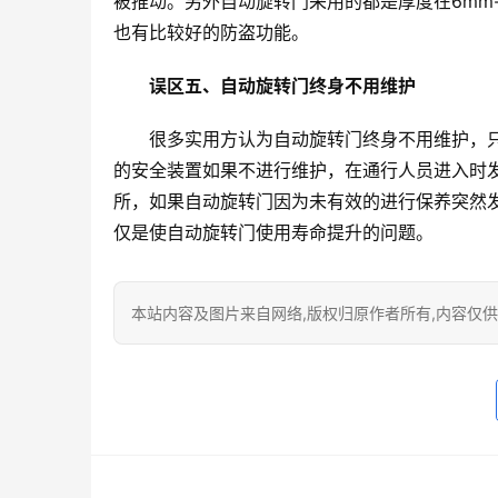
被推动。另外自动旋转门采用的都是厚度在6mm
也有比较好的防盗功能。
误区五、自动旋转门终身不用维护
很多实用方认为自动旋转门终身不用维护，
的安全装置如果不进行维护，在通行人员进入时
所，如果自动旋转门因为未有效的进行保养突然
仅是使自动旋转门使用寿命提升的问题。
本站内容及图片来自网络,版权归原作者所有,内容仅供读